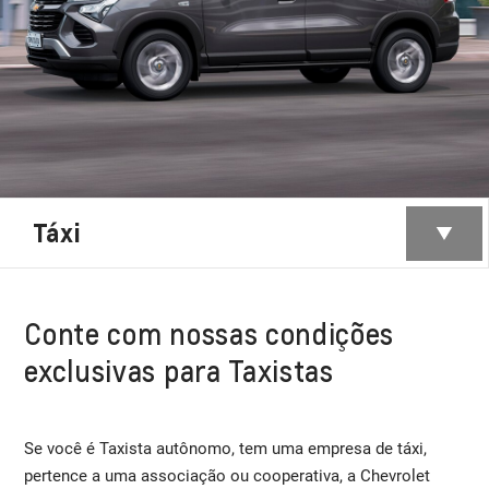
Táxi
Conte com nossas condições
exclusivas para Taxistas
Se você é Taxista autônomo, tem uma empresa de táxi,
pertence a uma associação ou cooperativa, a Chevrolet