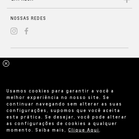
Usamos cookies para garantir a você a
melhor experiência no nosso site. Se
continuar navegando sem alterar as suas
configurações, supomos que você aceita
esta prática. Se desejar, você pode alterar
as configurações de cookies a qualquer
momento. Saiba mais,
Clique Aqui
.