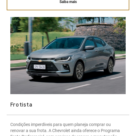
Saiba mais
Frotista
Condições imperdíveis para quem planeja comprar ou
renovar a sua frota. A Chevrolet ainda oferece o Programa