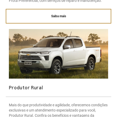
Frota Preferencial, com serviços de reparo e manutenção.
Saiba mais
Produtor Rural
Mais do que produtividade e agilidade, oferecemos condições
exclusivas e um atendimento especializado para você,
Produtor Rural. Confira os benefícios e vantagens da