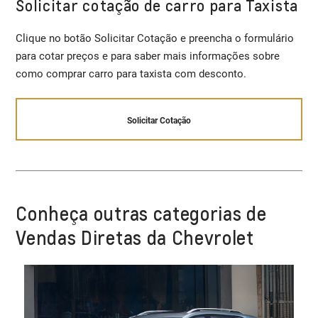
Solicitar cotação de carro para Taxista
Clique no botão Solicitar Cotação e preencha o formulário
para cotar preços e para saber mais informações sobre
como comprar carro para taxista com desconto.
Solicitar Cotação
Conheça outras categorias de
Vendas Diretas da Chevrolet