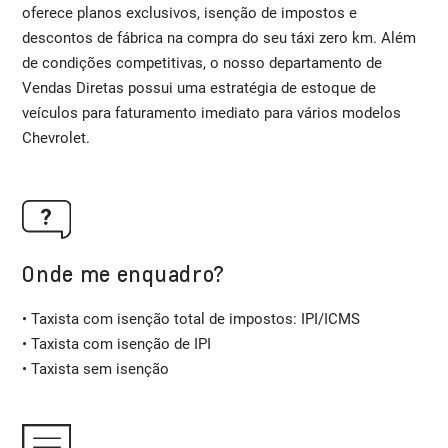
oferece planos exclusivos, isenção de impostos e
descontos de fábrica na compra do seu táxi zero km. Além
de condições competitivas, o nosso departamento de
Vendas Diretas possui uma estratégia de estoque de
veículos para faturamento imediato para vários modelos
Chevrolet.
Onde me enquadro?
• Taxista com isenção total de impostos: IPI/ICMS
• Taxista com isenção de IPI
• Taxista sem isenção