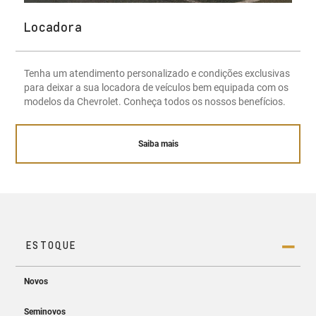
Locadora
Tenha um atendimento personalizado e condições exclusivas
para deixar a sua locadora de veículos bem equipada com os
modelos da Chevrolet. Conheça todos os nossos benefícios.
Saiba mais