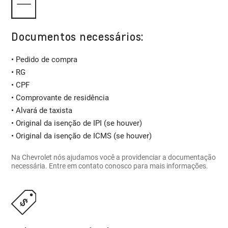
Documentos necessários:
• Pedido de compra
• RG
• CPF
• Comprovante de residência
• Alvará de taxista
• Original da isenção de IPI (se houver)
• Original da isenção de ICMS (se houver)
Na Chevrolet nós ajudamos você a providenciar a documentação
necessária. Entre em contato conosco para mais informações.