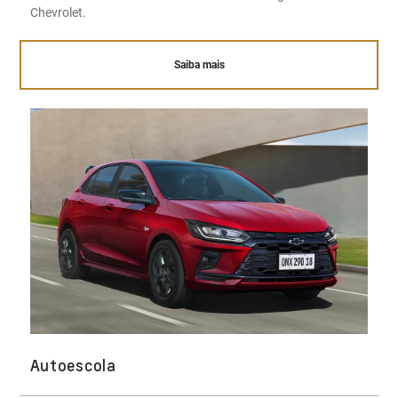
Chevrolet.
Saiba mais
Autoescola