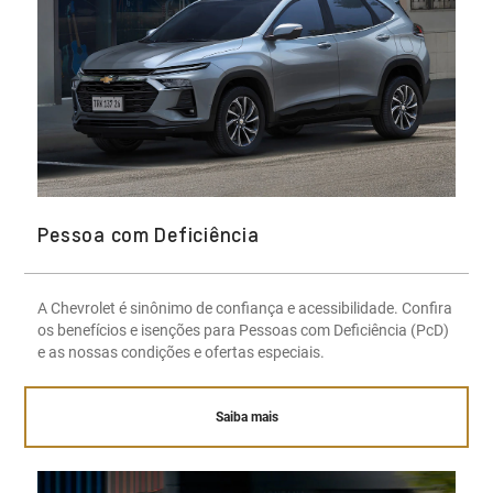
Pessoa com Deficiência
A Chevrolet é sinônimo de confiança e acessibilidade. Confira
os benefícios e isenções para Pessoas com Deficiência (PcD)
e as nossas condições e ofertas especiais.
Saiba mais