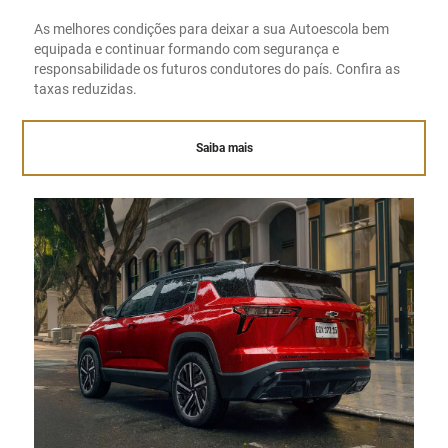
As melhores condições para deixar a sua Autoescola bem
equipada e continuar formando com segurança e
responsabilidade os futuros condutores do país. Confira as
taxas reduzidas.
Saiba mais