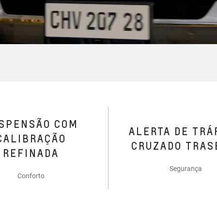
SPENSÃO COM
ALERTA DE TRÁ
CALIBRAÇÃO
CRUZADO TRAS
REFINADA
Segurança
Conforto