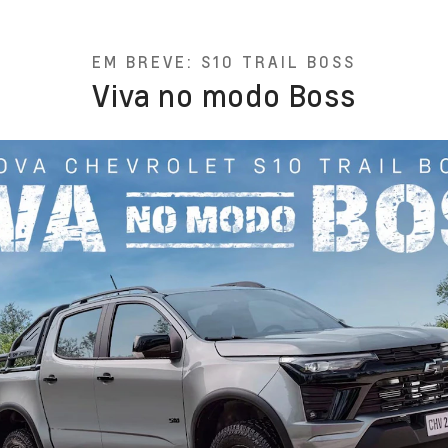
EM BREVE: S10 TRAIL BOSS
Viva no modo Boss