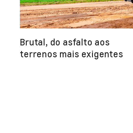
Brutal, do asfalto aos
terrenos mais exigentes