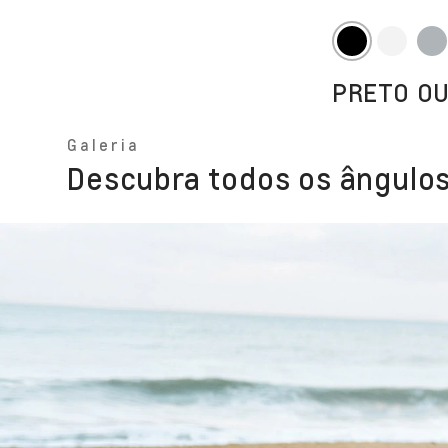
PRETO O
Galeria
Descubra todos os ângulos