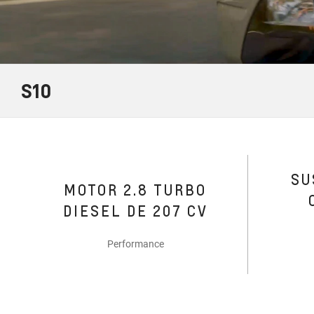
S10
SU
MOTOR 2.8 TURBO
DIESEL DE 207 CV
Performance