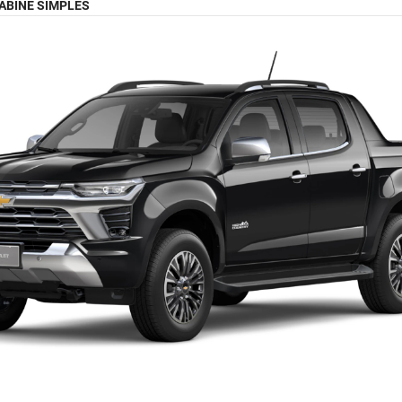
ABINE SIMPLES