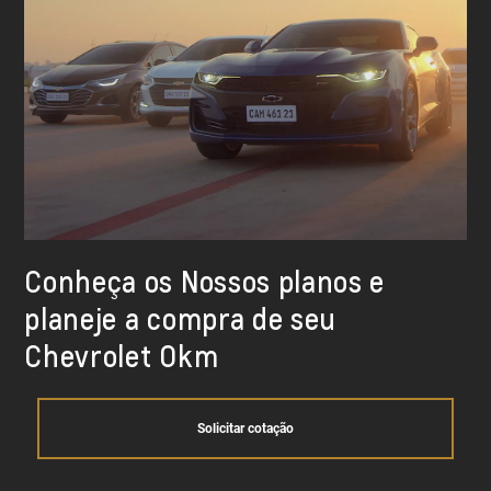
Conheça os Nossos planos e
planeje a compra de seu
Chevrolet Okm
Solicitar cotação