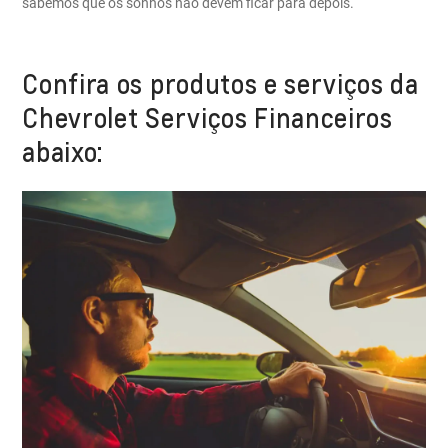
sabemos que os sonhos não devem ficar para depois.
Confira os produtos e serviços da
Chevrolet Serviços Financeiros
abaixo: