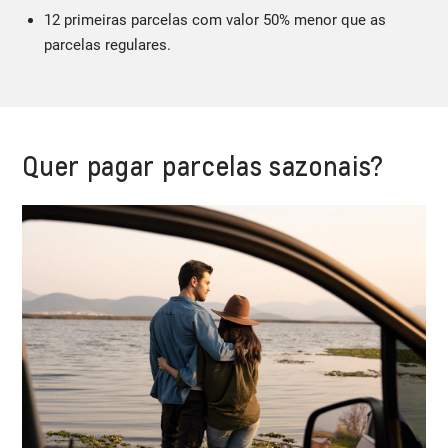
12 primeiras parcelas com valor 50% menor que as
parcelas regulares.
Quer pagar parcelas sazonais?