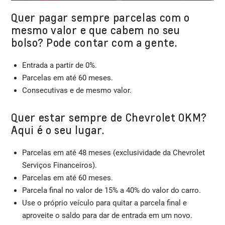
Quer pagar sempre parcelas com o
mesmo valor e que cabem no seu
bolso? Pode contar com a gente.
Entrada a partir de 0%.
Parcelas em até 60 meses.
Consecutivas e de mesmo valor.
Quer estar sempre de Chevrolet 0KM?
Aqui é o seu lugar.
Parcelas em até 48 meses (exclusividade da Chevrolet
Serviços Financeiros).
Parcelas em até 60 meses.
Parcela final no valor de 15% a 40% do valor do carro.
Use o próprio veículo para quitar a parcela final e
aproveite o saldo para dar de entrada em um novo.