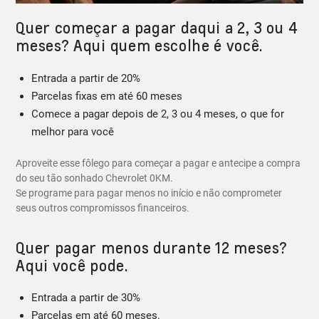
Quer começar a pagar daqui a 2, 3 ou 4
meses? Aqui quem escolhe é você.
Entrada a partir de 20%
Parcelas fixas em até 60 meses
Comece a pagar depois de 2, 3 ou 4 meses, o que for
melhor para você
Aproveite esse fôlego para começar a pagar e antecipe a compra
do seu tão sonhado Chevrolet 0KM.
Se programe para pagar menos no início e não comprometer
seus outros compromissos financeiros.
Quer pagar menos durante 12 meses?
Aqui você pode.
Entrada a partir de 30%
Parcelas em até 60 meses.